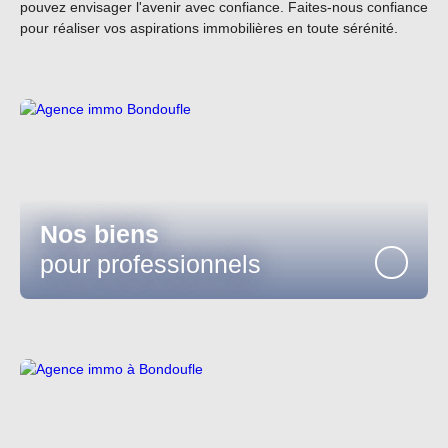
pouvez envisager l'avenir avec confiance. Faites-nous confiance
pour réaliser vos aspirations immobilières en toute sérénité.
Nos biens
pour professionnels