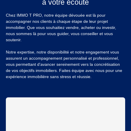
à votre écoute
Chez IMMO T PRO, notre équipe dévouée est là pour
accompagner nos clients à chaque étape de leur projet
immobilier. Que vous souhaitiez vendre, acheter ou investir,
nous sommes là pour vous guider, vous conseiller et vous
soutenir.
Notre expertise, notre disponibilité et notre engagement vous
assurent un accompagnement personnalisé et professionnel,
vous permettant d'avancer sereinement vers la concrétisation
de vos objectifs immobiliers. Faites équipe avec nous pour une
expérience immobilière sans stress et réussie.