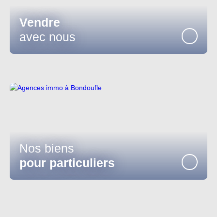
Vendre
avec nous
Nos biens
pour particuliers