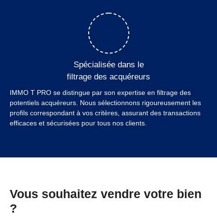
Spécialisée dans le
filtrage des acquéreurs
IMMO T PRO se distingue par son expertise en filtrage des
potentiels acquéreurs. Nous sélectionnons rigoureusement les
profils correspondant à vos critères, assurant des transactions
efficaces et sécurisées pour tous nos clients.
Vous souhaitez vendre votre bien
?