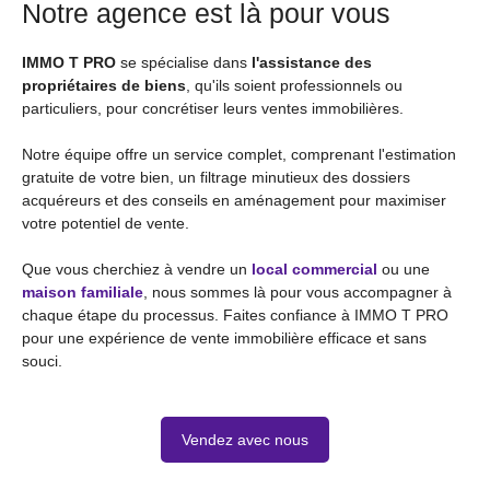
Notre agence est là pour vous
IMMO T PRO
se spécialise dans
l'assistance des
propriétaires de biens
, qu'ils soient professionnels ou
particuliers, pour concrétiser leurs ventes immobilières.
Notre équipe offre un service complet, comprenant l'estimation
gratuite de votre bien, un filtrage minutieux des dossiers
acquéreurs et des conseils en aménagement pour maximiser
votre potentiel de vente.
Que vous cherchiez à vendre un
local commercial
ou une
maison familiale
, nous sommes là pour vous accompagner à
chaque étape du processus. Faites confiance à IMMO T PRO
pour une expérience de vente immobilière efficace et sans
souci.
Vendez avec nous