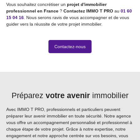
Vous souhaitez concrétiser un
projet d'immobilier
professionnel en France
?
Contactez IMMO T PRO
au
01 60
15 04 16
. Nous serons ravis de vous accompagner et de vous
guider vers la réussite de votre projet immobilier.
Contactez-nous
Préparez
votre avenir
immobilier
Avec IMMO T PRO, professionnels et particuliers peuvent
préparer leur avenir immobilier en toute sécurité. Notre agence
vous offre un accompagnement personnalisé et professionnel à
chaque étape de votre projet. Grâce à notre expertise, notre
engagement et notre approche centrée sur vos besoins, vous