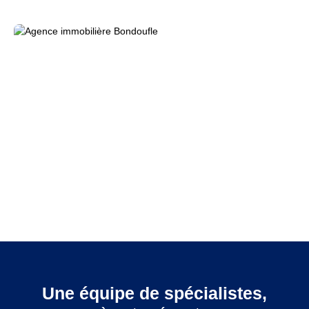
Une équipe de spécialistes,