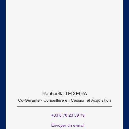
Raphaella TEIXEIRA
Co-Gérante - Conseillère en Cession et Acquisition
+33 6 78 23 59 79
Envoyer un e-mail