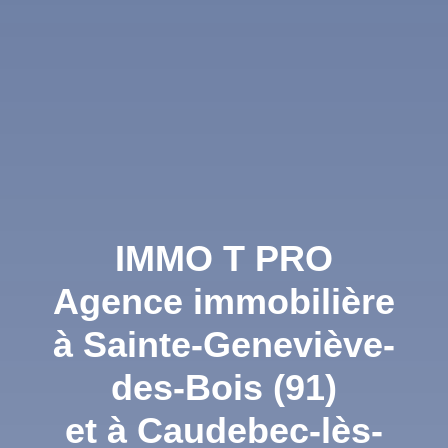
IMMO T PRO
Agence immobilière
à Sainte-Geneviève-
des-Bois (91)
et à Caudebec-lès-