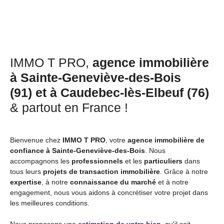
IMMO T PRO,
agence immobilière
à Sainte-Geneviève-des-Bois
(91) et à Caudebec-lès-Elbeuf (76)
& partout en France !
Bienvenue chez
IMMO T PRO
, votre
agence immobilière de
confiance à Sainte-Geneviève-des-Bois
. Nous
accompagnons les
professionnels
et les
particuliers
dans
tous leurs
projets de transaction immobilière
. Grâce à notre
expertise
, à notre
connaissance du marché
et à notre
engagement, nous vous aidons à concrétiser votre projet dans
les meilleures conditions.