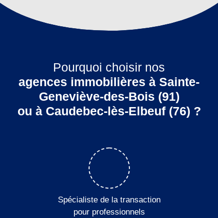
Pourquoi choisir nos
agences immobilières à Sainte-
Geneviève-des-Bois (91)
ou à Caudebec-lès-Elbeuf (76) ?
Spécialiste de la transaction
pour professionnels