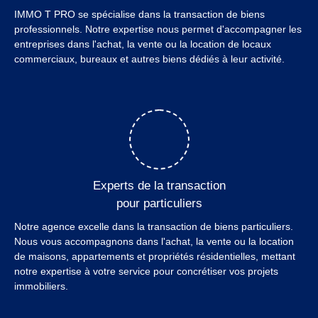
IMMO T PRO se spécialise dans la transaction de biens
professionnels. Notre expertise nous permet d'accompagner les
entreprises dans l'achat, la vente ou la location de locaux
commerciaux, bureaux et autres biens dédiés à leur activité.
Experts de la transaction
pour particuliers
Notre agence excelle dans la transaction de biens particuliers.
Nous vous accompagnons dans l'achat, la vente ou la location
de maisons, appartements et propriétés résidentielles, mettant
notre expertise à votre service pour concrétiser vos projets
immobiliers.