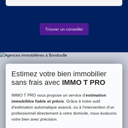
Trouver un conseiller
Estimez votre bien immobilier
sans frais avec
IMMO T PRO
IMMO T PRO vous propose un service d'
estimation
immobilière fiable et précis
. Grâce à notre outil
d'estimation automatique avancé, ou à l'intervention d'un
professionnel directement à votre domicile, nous évaluons
votre bien avec précision.