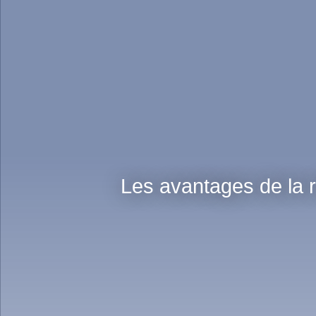
Les avantages de la r