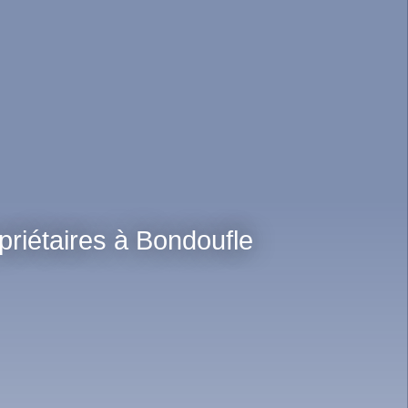
priétaires à Bondoufle