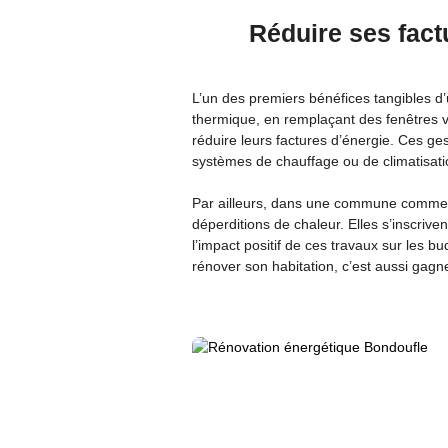
Réduire ses fact
L’un des premiers bénéfices tangibles d’
thermique, en remplaçant des fenêtres vi
réduire leurs factures d’énergie. Ces ges
systèmes de chauffage ou de climatisati
Par ailleurs, dans une commune comme Bo
déperditions de chaleur. Elles s’inscrive
l’impact positif de ces travaux sur les b
rénover son habitation, c’est aussi gag