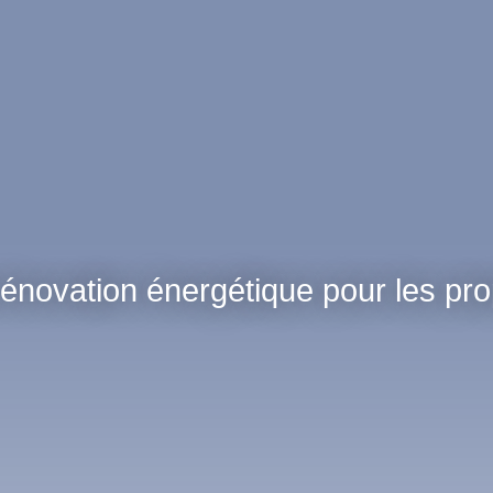
énovation énergétique pour les pro