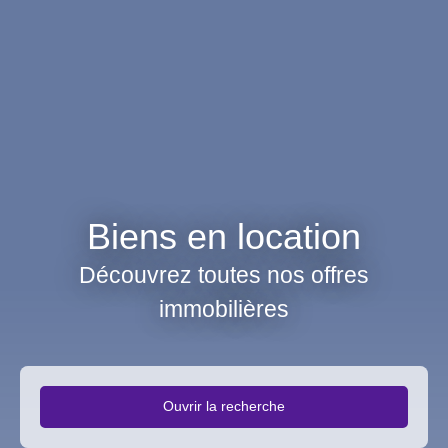
Biens en location
Découvrez toutes nos offres
immobilières
Ouvrir la recherche