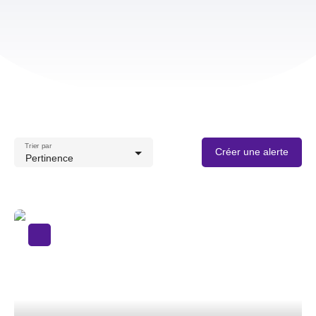
Trier par
Créer une alerte
Pertinence