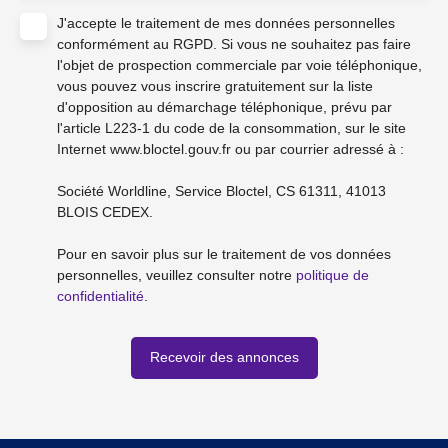
J'accepte le traitement de mes données personnelles
conformément au RGPD. Si vous ne souhaitez pas faire
l'objet de prospection commerciale par voie téléphonique,
vous pouvez vous inscrire gratuitement sur la liste
d'opposition au démarchage téléphonique, prévu par
l'article L223-1 du code de la consommation, sur le site
Internet www.bloctel.gouv.fr ou par courrier adressé à :
Société Worldline, Service Bloctel, CS 61311, 41013
BLOIS CEDEX.
Pour en savoir plus sur le traitement de vos données
personnelles, veuillez consulter notre
politique de
confidentialité
.
Recevoir des annonces