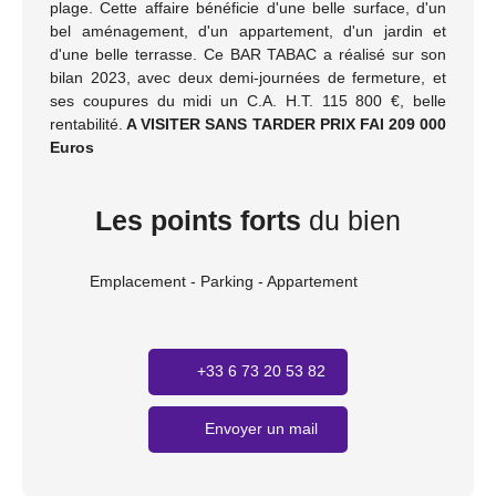
plage. Cette affaire bénéficie d'une belle surface, d'un
bel aménagement, d'un appartement, d'un jardin et
d'une belle terrasse. Ce BAR TABAC a réalisé sur son
bilan 2023, avec deux demi-journées de fermeture, et
ses coupures du midi un C.A. H.T. 115 800 €, belle
rentabilité.
A VISITER SANS TARDER PRIX FAI 209 000
Euros
Les points forts
du bien
Emplacement - Parking - Appartement
+33 6 73 20 53 82
Envoyer un mail