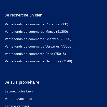
Je recherche un bien
Vente fonds de commerce Rouen (76000)
Vente fonds de commerce Massy (91300)
Vente fonds de commerce Chartres (28000)
Vente fonds de commerce Versailles (78000)
Vente fonds de commerce Paris (75018)
Vente fonds de commerce Nemours (77140)
Je suis propriétaire
Estimez votre bien
Vendre avec nous
Espace vendeur