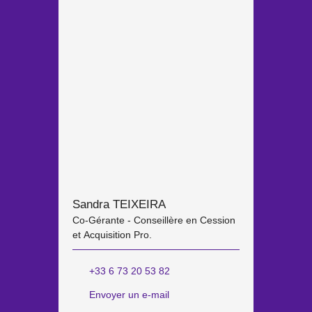
Sandra TEIXEIRA
Co-Gérante - Conseillère en Cession
et Acquisition Pro.
+33 6 73 20 53 82
Envoyer un e-mail