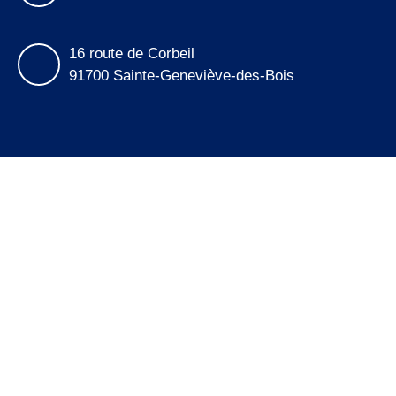
16 route de Corbeil
91700 Sainte-Geneviève-des-Bois