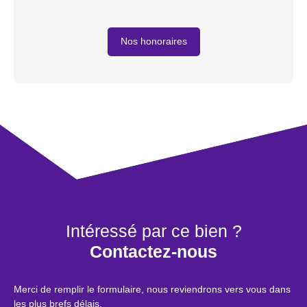
Nos honoraires
Intéressé par ce bien ?
Contactez-nous
Merci de remplir le formulaire, nous reviendrons vers vous dans
les plus brefs délais.