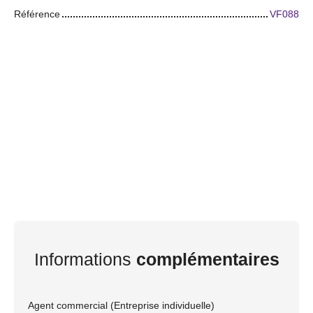
Référence
VF088
Informations
complémentaires
Agent commercial (Entreprise individuelle)