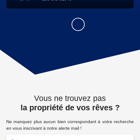
Vous ne trouvez pas
la propriété de vos rêves ?
Ne manquez plus aucun bien correspondant à votre recherche
en vous inscrivant à notre alerte mail !