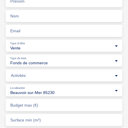
Prénom
Nom
Email
Type d'offre
Vente
Type de bien
Fonds de commerce
Activités
Localisation
Beauvoir-sur-Mer 85230
Budget max (€)
Surface min (m²)