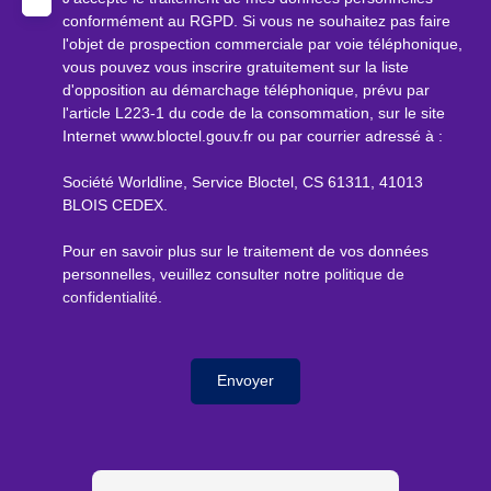
conformément au RGPD. Si vous ne souhaitez pas faire
l'objet de prospection commerciale par voie téléphonique,
vous pouvez vous inscrire gratuitement sur la liste
d'opposition au démarchage téléphonique, prévu par
l'article L223-1 du code de la consommation, sur le site
Internet www.bloctel.gouv.fr ou par courrier adressé à :
Société Worldline, Service Bloctel, CS 61311, 41013
BLOIS CEDEX.
Pour en savoir plus sur le traitement de vos données
personnelles, veuillez consulter notre
politique de
confidentialité
.
Envoyer