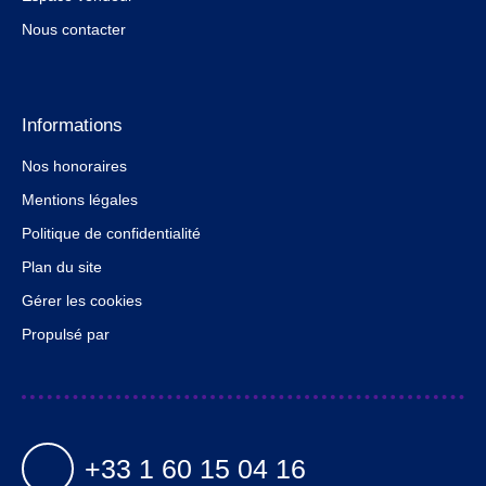
Nous contacter
Informations
Nos honoraires
Mentions légales
Politique de confidentialité
Plan du site
Gérer les cookies
Propulsé par
+33 1 60 15 04 16