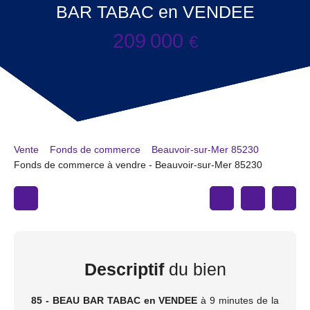
BAR TABAC en VENDEE
209 000
€
Vente
Fonds de commerce
Beauvoir-sur-Mer 85230
Fonds de commerce à vendre - Beauvoir-sur-Mer 85230
Descriptif
du bien
85 - BEAU BAR TABAC en VENDEE
à 9 minutes de la