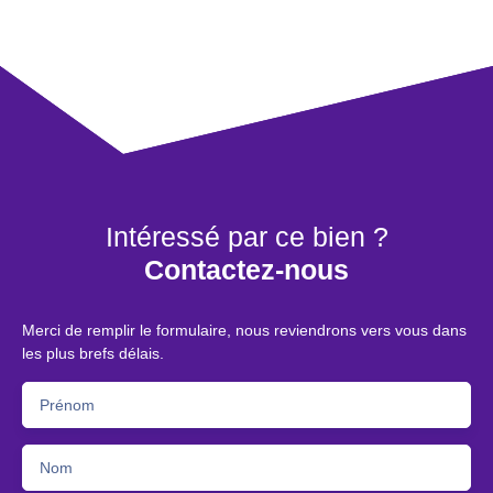
Intéressé par ce bien ?
Contactez-nous
Merci de remplir le formulaire, nous reviendrons vers vous dans
les plus brefs délais.
Prénom
Nom