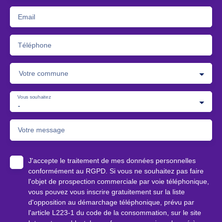
Email
Téléphone
Votre commune
Vous souhaitez
-
Votre message
J'accepte le traitement de mes données personnelles
conformément au RGPD. Si vous ne souhaitez pas faire
l'objet de prospection commerciale par voie téléphonique,
vous pouvez vous inscrire gratuitement sur la liste
d'opposition au démarchage téléphonique, prévu par
l'article L223-1 du code de la consommation, sur le site