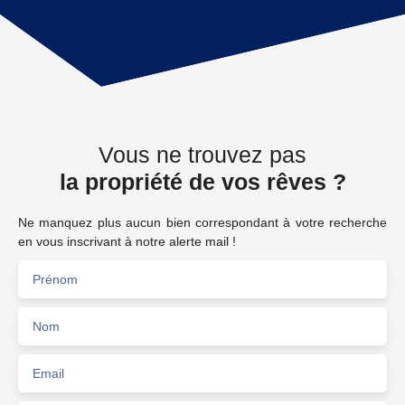
Vous ne trouvez pas
la propriété de vos rêves ?
Ne manquez plus aucun bien correspondant à votre recherche
en vous inscrivant à notre alerte mail !
Prénom
Nom
Email