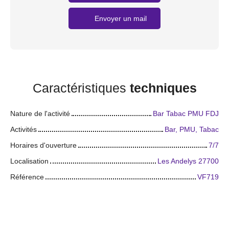
Envoyer un mail
Caractéristiques
techniques
Nature de l'activité
Bar Tabac PMU FDJ
Activités
Bar, PMU, Tabac
Horaires d'ouverture
7/7
Localisation
Les Andelys 27700
Référence
VF719