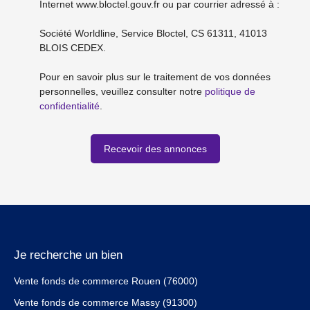
Internet www.bloctel.gouv.fr ou par courrier adressé à :
Société Worldline, Service Bloctel, CS 61311, 41013
BLOIS CEDEX.
Pour en savoir plus sur le traitement de vos données
personnelles, veuillez consulter notre
politique de
confidentialité
.
Recevoir des annonces
Je recherche un bien
Vente fonds de commerce Rouen (76000)
Vente fonds de commerce Massy (91300)