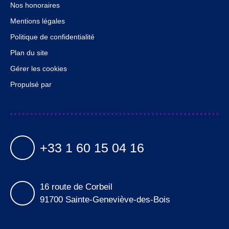
Nos honoraires
Mentions légales
Politique de confidentialité
Plan du site
Gérer les cookies
Propulsé par
+33 1 60 15 04 16
16 route de Corbeil
91700 Sainte-Geneviève-des-Bois