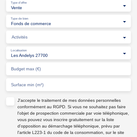
Type d'offre
Vente
Type de bien
Fonds de commerce
Activités
Localisation
Les Andelys 27700
Budget max (€)
Surface min (m²)
J'accepte le traitement de mes données personnelles
conformément au RGPD. Si vous ne souhaitez pas faire
l'objet de prospection commerciale par voie téléphonique,
vous pouvez vous inscrire gratuitement sur la liste
d'opposition au démarchage téléphonique, prévu par
l'article L223-1 du code de la consommation, sur le site