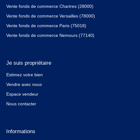
Vente fonds de commerce Chartres (28000)
Vente fonds de commerce Versailles (78000)
Vente fonds de commerce Paris (75018)
Vente fonds de commerce Nemours (77140)
Je suis propriétaire
Estimez votre bien
Vendre avec nous
Espace vendeur
Nous contacter
Informations