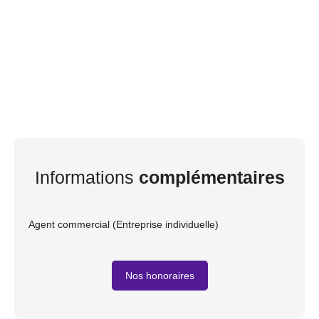
Informations
complémentaires
Agent commercial (Entreprise individuelle)
Nos honoraires