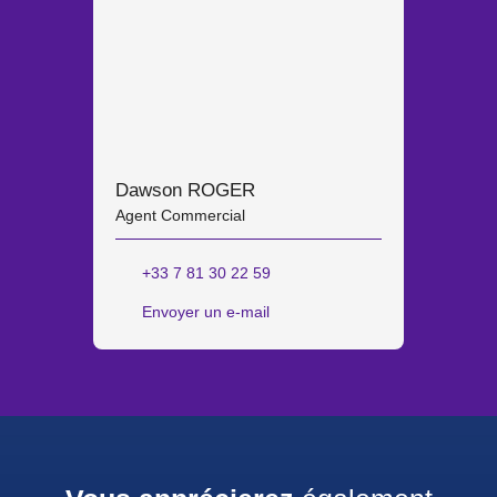
Dawson ROGER
Agent Commercial
+33 7 81 30 22 59
Envoyer un e-mail