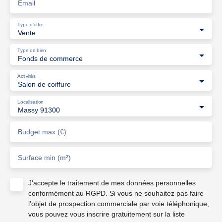
Email
Type d'offre
Vente
Type de bien
Fonds de commerce
Activités
Salon de coiffure
Localisation
Massy 91300
Budget max (€)
Surface min (m²)
J'accepte le traitement de mes données personnelles
conformément au RGPD. Si vous ne souhaitez pas faire
l'objet de prospection commerciale par voie téléphonique,
vous pouvez vous inscrire gratuitement sur la liste