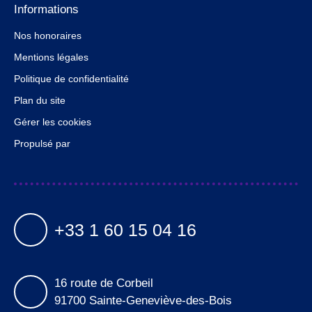
Informations
Nos honoraires
Mentions légales
Politique de confidentialité
Plan du site
Gérer les cookies
Propulsé par
+33 1 60 15 04 16
16 route de Corbeil
91700 Sainte-Geneviève-des-Bois