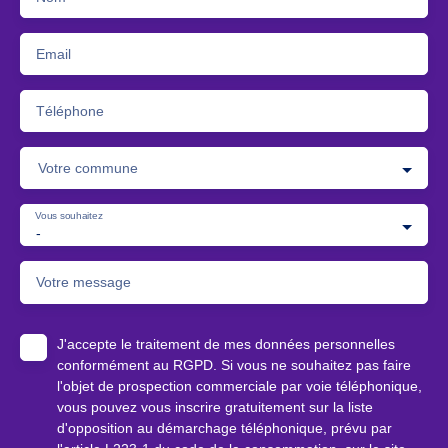
Email
Téléphone
Votre commune
Vous souhaitez
-
Votre message
J'accepte le traitement de mes données personnelles
conformément au RGPD. Si vous ne souhaitez pas faire
l'objet de prospection commerciale par voie téléphonique,
vous pouvez vous inscrire gratuitement sur la liste
d'opposition au démarchage téléphonique, prévu par