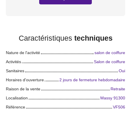
Caractéristiques
techniques
Nature de l'activité
salon de coiffure
Activités
Salon de coiffure
Sanitaires
Oui
Horaires d'ouverture
2 jours de fermeture hebdomadaire
Raison de la vente
Retraite
Localisation
Massy 91300
Référence
VF506