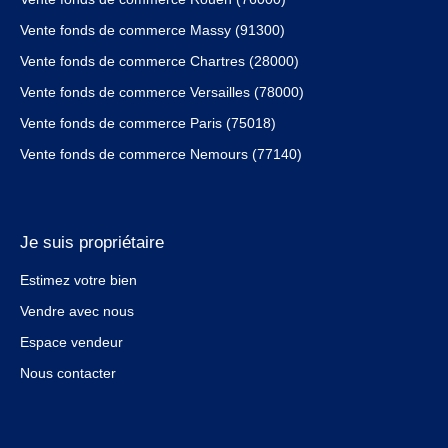
Vente fonds de commerce Massy (91300)
Vente fonds de commerce Chartres (28000)
Vente fonds de commerce Versailles (78000)
Vente fonds de commerce Paris (75018)
Vente fonds de commerce Nemours (77140)
Je suis propriétaire
Estimez votre bien
Vendre avec nous
Espace vendeur
Nous contacter