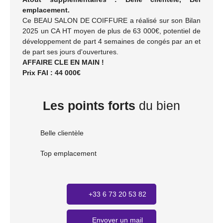
emplacement.
Ce BEAU SALON DE COIFFURE a réalisé sur son Bilan
2025 un CA HT moyen de plus de 63 000€, potentiel de
développement de part 4 semaines de congés par an et
de part ses jours d'ouvertures.
AFFAIRE CLE EN MAIN !
Prix FAI : 44 000€
Les points forts
du bien
Belle clientèle
Top emplacement
+33 6 73 20 53 82
Envoyer un mail