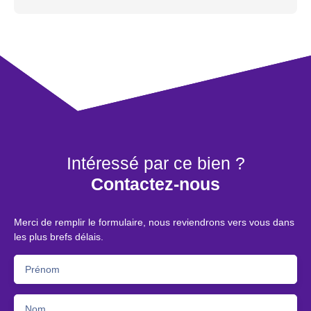
Intéressé par ce bien ?
Contactez-nous
Merci de remplir le formulaire, nous reviendrons vers vous dans
les plus brefs délais.
Prénom
Nom