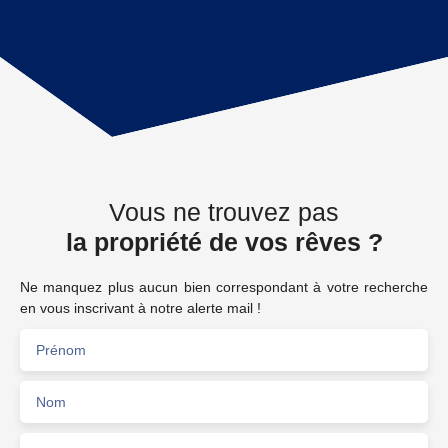
Vous ne trouvez pas
la propriété de vos rêves ?
Ne manquez plus aucun bien correspondant à votre recherche
en vous inscrivant à notre alerte mail !
Prénom
Nom