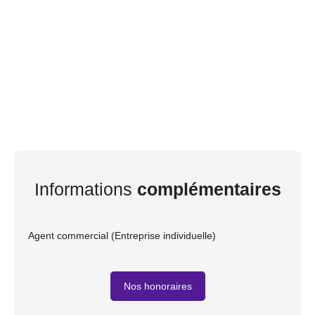
Informations
complémentaires
Agent commercial (Entreprise individuelle)
Nos honoraires