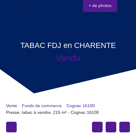
+ de photos
TABAC FDJ en CHARENTE
Vendu
Vente
Fonds de commerce
Cognac 16100
Presse, tabac à vendre, 215 m² - Cognac 16100