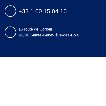
+33 1 60 15 04 16
16 route de Corbeil
91700 Sainte-Geneviève-des-Bois