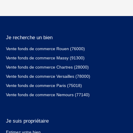
Je recherche un bien
Vente fonds de commerce Rouen (76000)
Vente fonds de commerce Massy (91300)
Vente fonds de commerce Chartres (28000)
Vente fonds de commerce Versailles (78000)
Vente fonds de commerce Paris (75018)
Vente fonds de commerce Nemours (77140)
Je suis propriétaire
Estimez votre bien