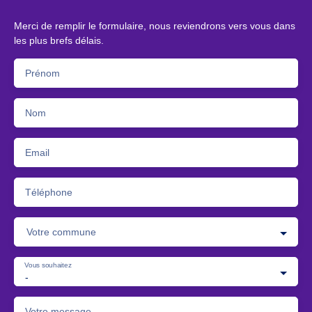
Merci de remplir le formulaire, nous reviendrons vers vous dans
les plus brefs délais.
Prénom
Nom
Email
Téléphone
Votre commune
Vous souhaitez
-
Votre message