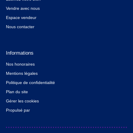
Vendre avec nous
Espace vendeur
Nous contacter
Informations
Nos honoraires
Mentions légales
Politique de confidentialité
Plan du site
Gérer les cookies
Propulsé par