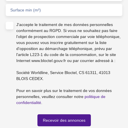
Surface min (m²)
J'accepte le traitement de mes données personnelles
conformément au RGPD. Si vous ne souhaitez pas faire
l'objet de prospection commerciale par voie téléphonique,
vous pouvez vous inscrire gratuitement sur la liste
d'opposition au démarchage téléphonique, prévu par
l'article L223-1 du code de la consommation, sur le site
Internet www.bloctel.gouv.fr ou par courrier adressé à :
Société Worldline, Service Bloctel, CS 61311, 41013
BLOIS CEDEX.
Pour en savoir plus sur le traitement de vos données
personnelles, veuillez consulter notre
politique de
confidentialité
.
Recevoir des annonces