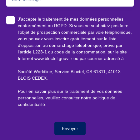
J'accepte le traitement de mes données personnelles
conformément au RGPD. Si vous ne souhaitez pas faire
l'objet de prospection commerciale par voie téléphonique,
vous pouvez vous inscrire gratuitement sur la liste
d'opposition au démarchage téléphonique, prévu par
l'article L223-1 du code de la consommation, sur le site
Internet www.bloctel.gouv.fr ou par courrier adressé à :
Société Worldline, Service Bloctel, CS 61311, 41013
BLOIS CEDEX.
Pour en savoir plus sur le traitement de vos données
personnelles, veuillez consulter notre
politique de
confidentialité
.
Envoyer