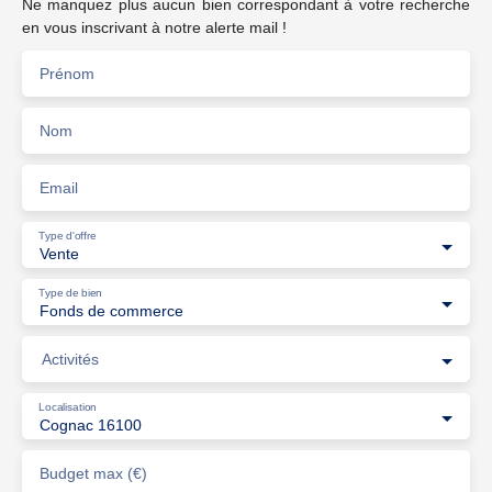
Ne manquez plus aucun bien correspondant à votre recherche
en vous inscrivant à notre alerte mail !
Prénom
Nom
Email
Type d'offre
Vente
Type de bien
Fonds de commerce
Activités
Localisation
Cognac 16100
Budget max (€)