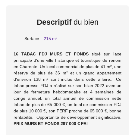
Descriptif
du bien
Surface
:
215
m²
16 TABAC FDJ MURS ET FONDS
situé sur l'axe
principale d'une ville historique et touristique de renom
en Charente. Un local commercial de plus de 41 m², une
réserve de plus de 36 m² et un grand appartement
d'environ 138 m² sont inclus dans cette affaire... Ce
tabac presse FDJ a réalisé sur son bilan 2022 avec un
jour de fermeture hebdomadaire et 4 semaines de
congé annuel, un total annuel de commission nette
tabac de plus de 65 000 €, un total de commission FDJ
de plus 10 000 €, son PERF proche de 65 000 €, bonne
rentabilité. Opportunité de développement significative.
PRIX MURS ET FONDS 297 000 € FAI