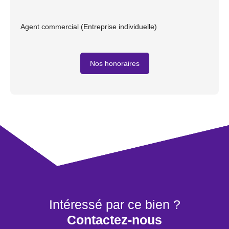
Agent commercial (Entreprise individuelle)
Nos honoraires
Intéressé par ce bien ?
Contactez-nous