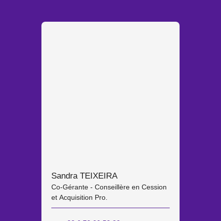
Sandra TEIXEIRA
Co-Gérante - Conseillère en Cession
et Acquisition Pro.