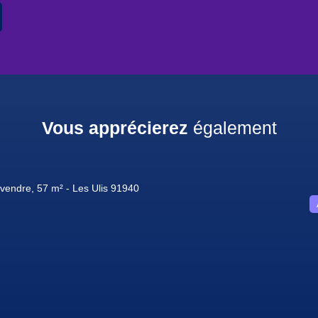
Vous apprécierez
également