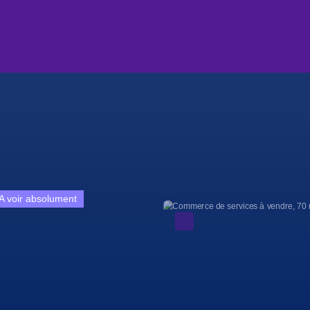
A voir absolument