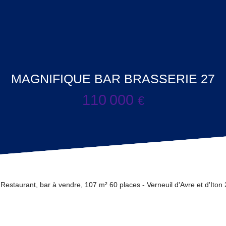
MAGNIFIQUE BAR BRASSERIE 27
110 000
€
Restaurant, bar à vendre, 107 m² 60 places - Verneuil d'Avre et d'Iton