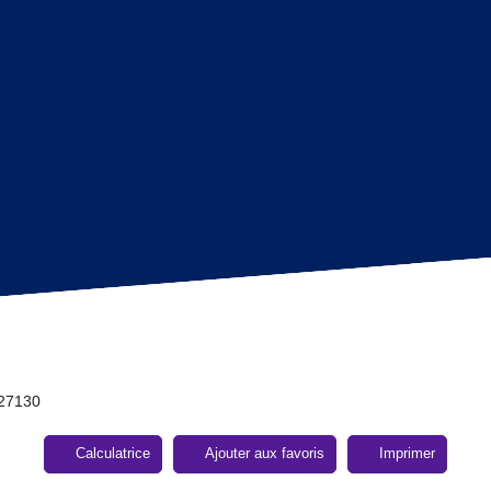
 27130
Calculatrice
Ajouter aux favoris
Imprimer