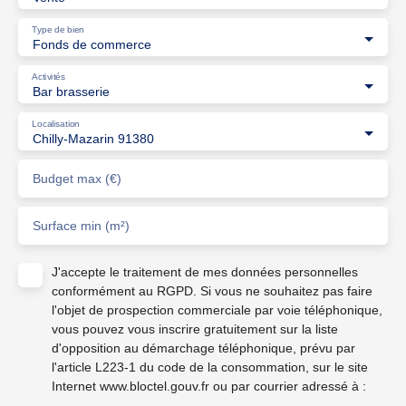
Type de bien
Fonds de commerce
Activités
Bar brasserie
Localisation
Chilly-Mazarin 91380
Budget max (€)
Surface min (m²)
J'accepte le traitement de mes données personnelles
conformément au RGPD. Si vous ne souhaitez pas faire
l'objet de prospection commerciale par voie téléphonique,
vous pouvez vous inscrire gratuitement sur la liste
d'opposition au démarchage téléphonique, prévu par
l'article L223-1 du code de la consommation, sur le site
Internet www.bloctel.gouv.fr ou par courrier adressé à :