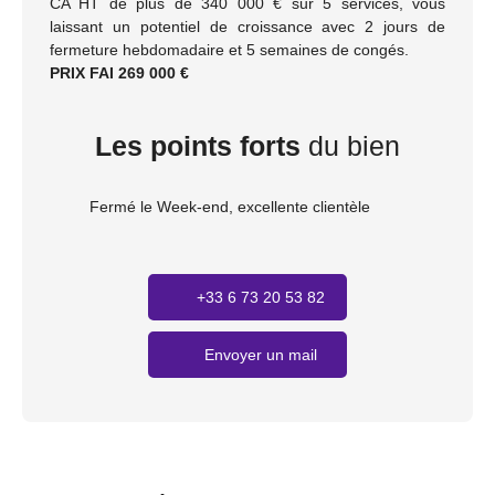
CA HT de plus de 340 000 € sur 5 services, vous
laissant un potentiel de croissance avec 2 jours de
fermeture hebdomadaire et 5 semaines de congés.
PRIX FAI 269 000 €
Les points forts
du bien
Fermé le Week-end, excellente clientèle
+33 6 73 20 53 82
Envoyer un mail