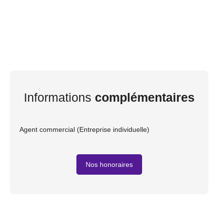
Informations
complémentaires
Agent commercial (Entreprise individuelle)
Nos honoraires