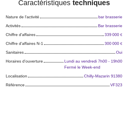
Caractéristiques
techniques
Nature de l'activité
bar brasserie
Activités
Bar brasserie
Chiffre d'affaires
339 000
€
Chiffre d'affaires N-1
300 000
€
Sanitaires
Oui
Horaires d'ouverture
Lundi au vendredi 7h00 - 19h00
Fermé le Week-end
Localisation
Chilly-Mazarin 91380
Référence
VF323