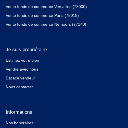
Vente fonds de commerce Versailles (78000)
Vente fonds de commerce Paris (75018)
Vente fonds de commerce Nemours (77140)
Je suis propriétaire
Estimez votre bien
Vendre avec nous
Espace vendeur
Nous contacter
Informations
Nos honoraires