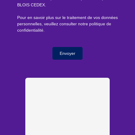
BLOIS CEDEX.
Pour en savoir plus sur le traitement de vos données
personnelles, veuillez consulter notre
politique de
confidentialité
.
Envoyer