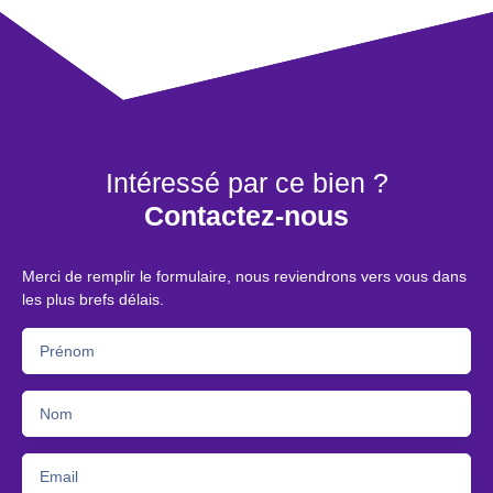
Intéressé par ce bien ?
Contactez-nous
Merci de remplir le formulaire, nous reviendrons vers vous dans
les plus brefs délais.
Prénom
Nom
Email