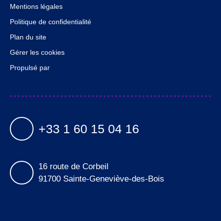
Mentions légales
Politique de confidentialité
Plan du site
Gérer les cookies
Propulsé par
+33 1 60 15 04 16
16 route de Corbeil
91700 Sainte-Geneviève-des-Bois