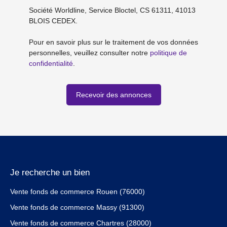
Société Worldline, Service Bloctel, CS 61311, 41013
BLOIS CEDEX.
Pour en savoir plus sur le traitement de vos données
personnelles, veuillez consulter notre
politique de
confidentialité
.
Recevoir des annonces
Je recherche un bien
Vente fonds de commerce Rouen (76000)
Vente fonds de commerce Massy (91300)
Vente fonds de commerce Chartres (28000)