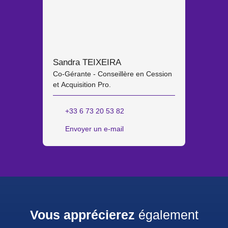
Sandra TEIXEIRA
Co-Gérante - Conseillère en Cession
et Acquisition Pro.
+33 6 73 20 53 82
Envoyer un e-mail
Vous apprécierez
également