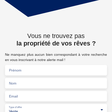
Vous ne trouvez pas
la propriété de vos rêves ?
Ne manquez plus aucun bien correspondant à votre recherche
en vous inscrivant à notre alerte mail !
Prénom
Nom
Email
Type d'offre
Vente