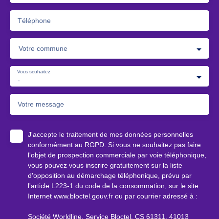
Téléphone
Votre commune
Vous souhaitez
-
Votre message
J'accepte le traitement de mes données personnelles
conformément au RGPD. Si vous ne souhaitez pas faire
l'objet de prospection commerciale par voie téléphonique,
vous pouvez vous inscrire gratuitement sur la liste
d'opposition au démarchage téléphonique, prévu par
l'article L223-1 du code de la consommation, sur le site
Internet www.bloctel.gouv.fr ou par courrier adressé à :
Société Worldline, Service Bloctel, CS 61311, 41013