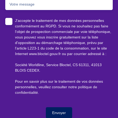
Votre message
J'accepte le traitement de mes données personnelles
conformément au RGPD. Si vous ne souhaitez pas faire
l'objet de prospection commerciale par voie téléphonique,
vous pouvez vous inscrire gratuitement sur la liste
d'opposition au démarchage téléphonique, prévu par
l'article L223-1 du code de la consommation, sur le site
Internet www.bloctel.gouv.fr ou par courrier adressé à :
Société Worldline, Service Bloctel, CS 61311, 41013
BLOIS CEDEX.
Pour en savoir plus sur le traitement de vos données
personnelles, veuillez consulter notre
politique de
confidentialité
.
Envoyer