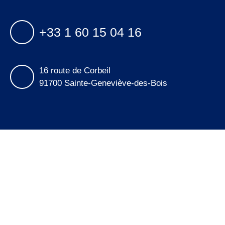
+33 1 60 15 04 16
16 route de Corbeil
91700 Sainte-Geneviève-des-Bois