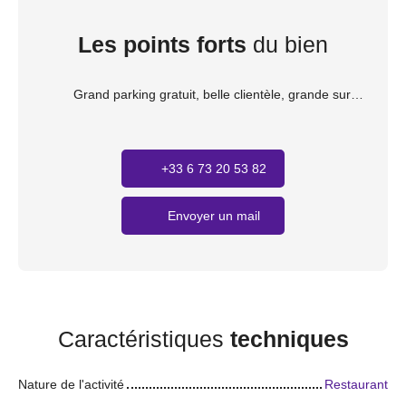
Les points forts
du bien
Grand parking gratuit, belle clientèle, grande surface
+33 6 73 20 53 82
Envoyer un mail
Caractéristiques
techniques
Nature de l'activité
Restaurant