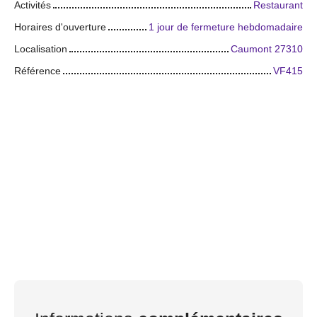
Activités
Restaurant
Horaires d'ouverture
1 jour de fermeture hebdomadaire
Localisation
Caumont 27310
Référence
VF415