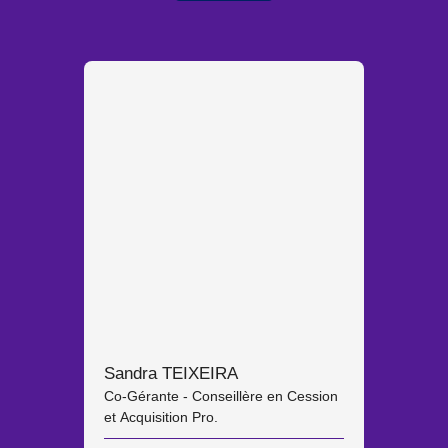
Sandra TEIXEIRA
Co-Gérante - Conseillère en Cession
et Acquisition Pro.