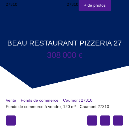
+ de photos
BEAU RESTAURANT PIZZERIA 27
308 000
€
Vente
Fonds de commerce
Caumont 27310
Fonds de commerce à vendre, 120 m² - Caumont 27310