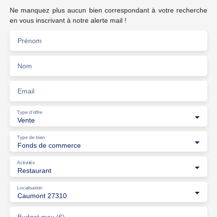
Ne manquez plus aucun bien correspondant à votre recherche
en vous inscrivant à notre alerte mail !
Prénom
Nom
Email
Type d'offre
Vente
Type de bien
Fonds de commerce
Activités
Restaurant
Localisation
Caumont 27310