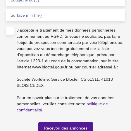
Budget max (€)
Surface min (m²)
J'accepte le traitement de mes données personnelles
conformément au RGPD. Si vous ne souhaitez pas faire
l'objet de prospection commerciale par voie téléphonique,
vous pouvez vous inscrire gratuitement sur la liste
d'opposition au démarchage téléphonique, prévu par
l'article L223-1 du code de la consommation, sur le site
Internet www.bloctel.gouv.fr ou par courrier adressé à :
Société Worldline, Service Bloctel, CS 61311, 41013
BLOIS CEDEX.
Pour en savoir plus sur le traitement de vos données
personnelles, veuillez consulter notre
politique de
confidentialité
.
Recevoir des annonces