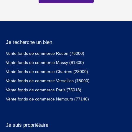
Je recherche un bien
Vente fonds de commerce Rouen (76000)
Vente fonds de commerce Massy (91300)
Vente fonds de commerce Chartres (28000)
Vente fonds de commerce Versailles (78000)
Vente fonds de commerce Paris (75018)
Vente fonds de commerce Nemours (77140)
Je suis propriétaire