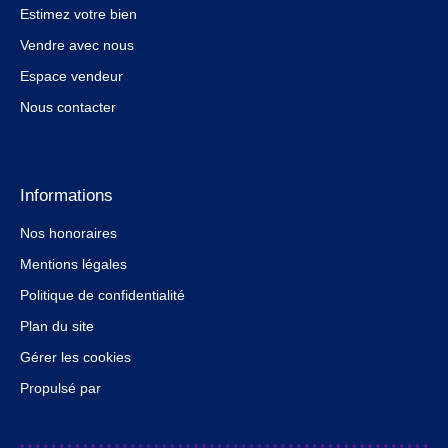
Estimez votre bien
Vendre avec nous
Espace vendeur
Nous contacter
Informations
Nos honoraires
Mentions légales
Politique de confidentialité
Plan du site
Gérer les cookies
Propulsé par