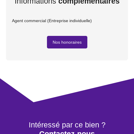
Informations
complémentaires
Agent commercial (Entreprise individuelle)
Nos honoraires
Intéressé par ce bien ?
Contactez-nous