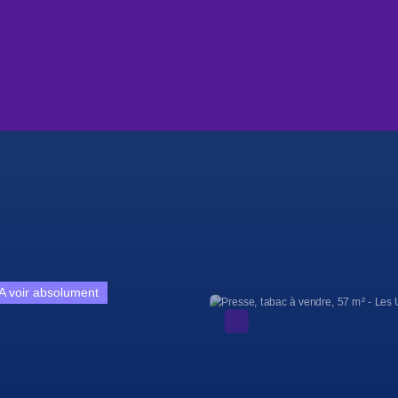
A voir absolument