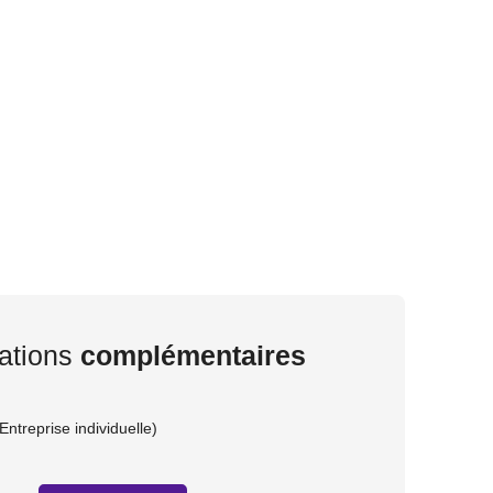
ations
complémentaires
ntreprise individuelle)