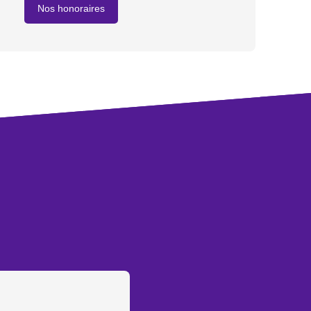
Nos honoraires