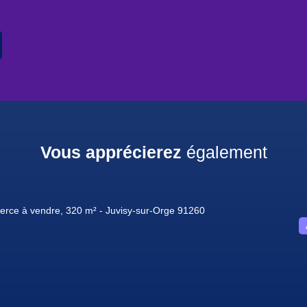
Vous apprécierez
également