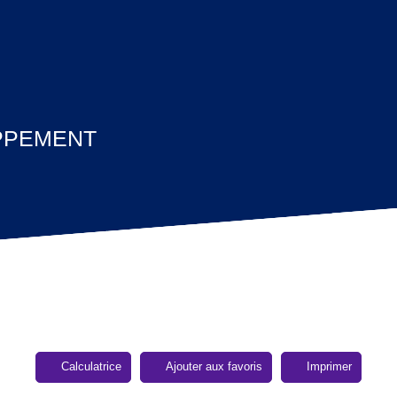
PPEMENT
Calculatrice
Ajouter aux favoris
Imprimer