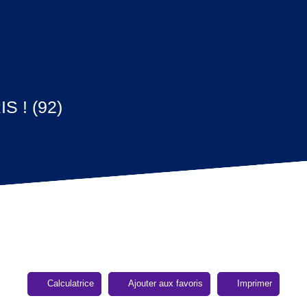
 ! (92)
Calculatrice
Ajouter aux favoris
Imprimer