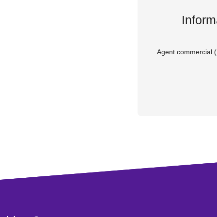
Inform
Agent commercial (E