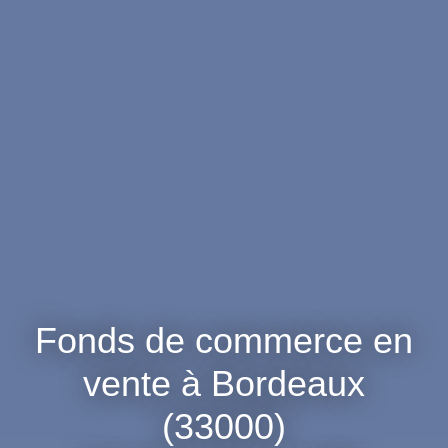
Fonds de commerce en
vente à Bordeaux
(33000)