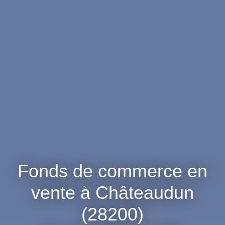
Fonds de commerce en
vente à Châteaudun
(28200)