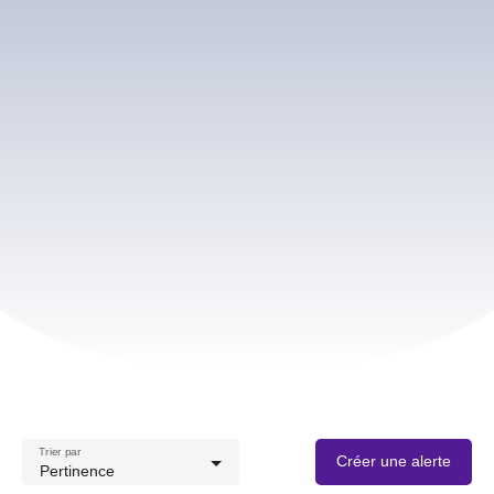
Trier par
Créer une alerte
Pertinence