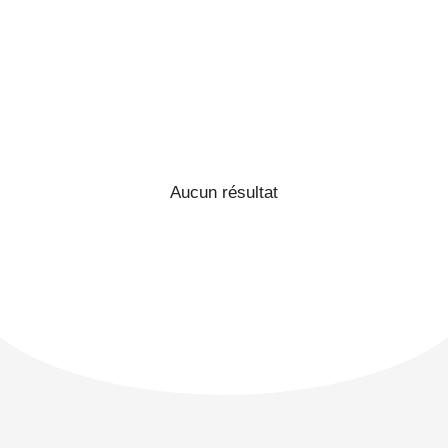
Aucun résultat