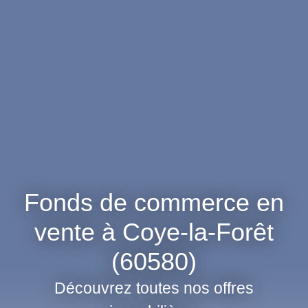
Fonds de commerce en
vente à Coye-la-Forêt
(60580)
Découvrez toutes nos offres