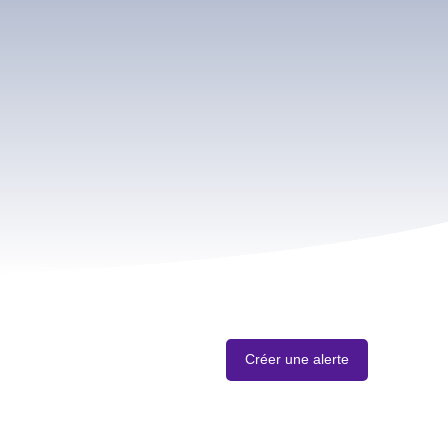
Créer une alerte