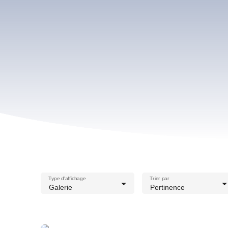
Type d'affichage
Trier par
Galerie
Pertinence