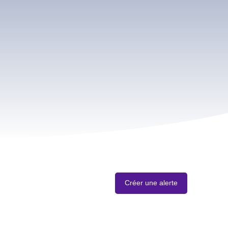
Créer une alerte