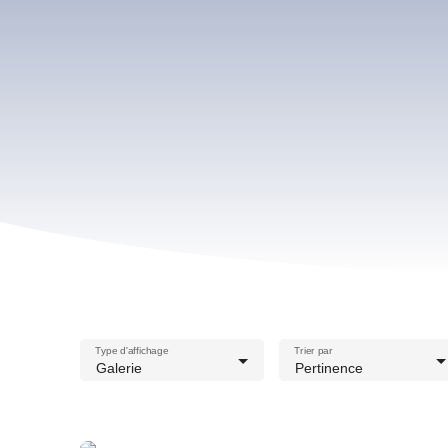
Type d'affichage
Trier par
Galerie
Pertinence