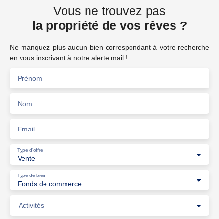
Vous ne trouvez pas
la propriété de vos rêves ?
Ne manquez plus aucun bien correspondant à votre recherche
en vous inscrivant à notre alerte mail !
Prénom
Nom
Email
Type d'offre
Vente
Type de bien
Fonds de commerce
Activités