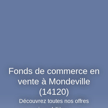
Fonds de commerce en
vente à Mondeville
(14120)
Découvrez toutes nos offres