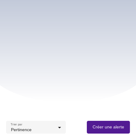
Trier par
Créer une alerte
Pertinence