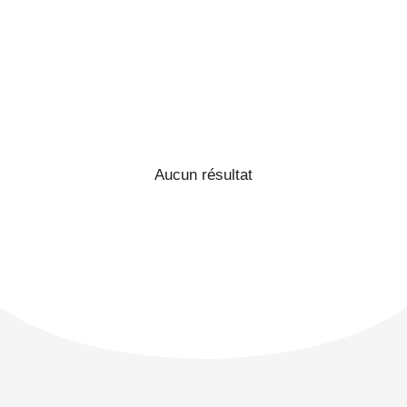
Aucun résultat