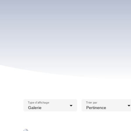
Type d'affichage
Trier par
Galerie
Pertinence