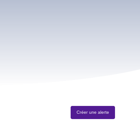
Créer une alerte