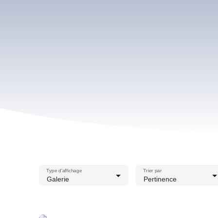
Type d'affichage
Trier par
Galerie
Pertinence