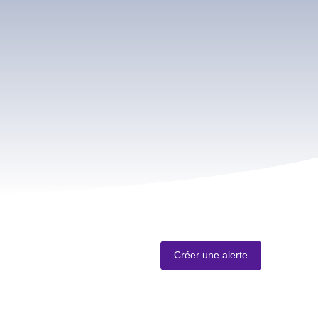
Créer une alerte