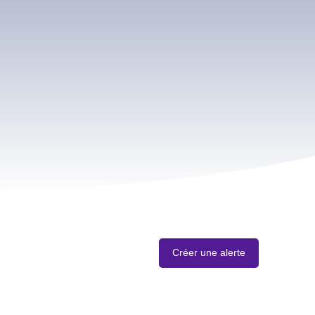
Créer une alerte