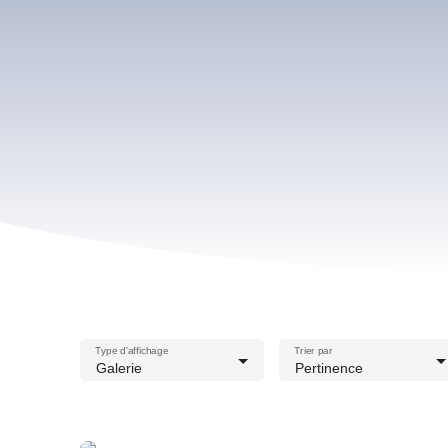
Type d'affichage
Trier par
Galerie
Pertinence