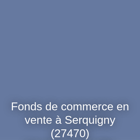
Fonds de commerce en
vente à Serquigny
(27470)