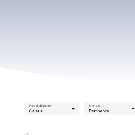
Type d'affichage
Trier par
Galerie
Pertinence