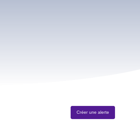
Créer une alerte