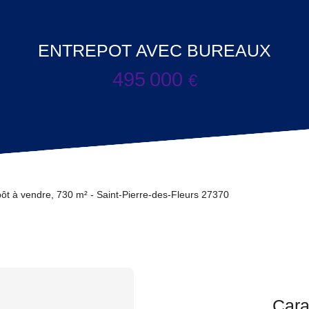
ENTREPOT AVEC BUREAUX
495 000
€
ôt à vendre, 730 m² - Saint-Pierre-des-Fleurs 27370
Cara