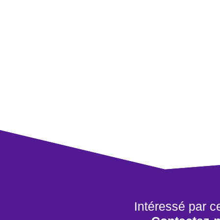
Intéressé par c