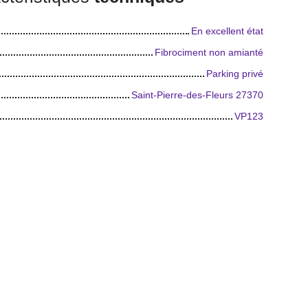
En excellent état
Fibrociment non amianté
Parking privé
Saint-Pierre-des-Fleurs 27370
VP123