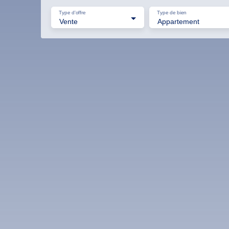
Type d'offre
Type de bien
Vente
Appartement