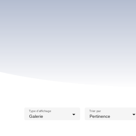
Type d'affichage
Trier par
Galerie
Pertinence