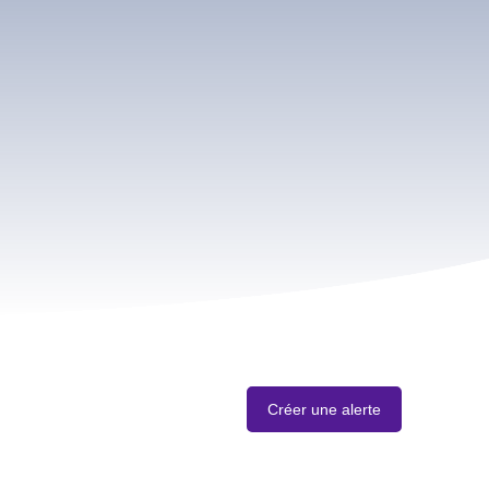
Créer une alerte